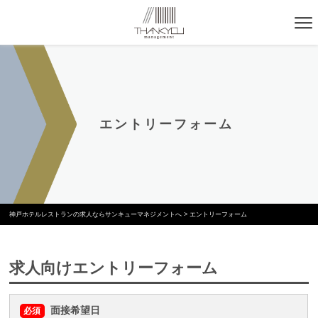
エントリーフォーム
神戸ホテルレストランの求人ならサンキューマネジメントへ
>
エントリーフォーム
求人向けエントリーフォーム
面接希望日
必須