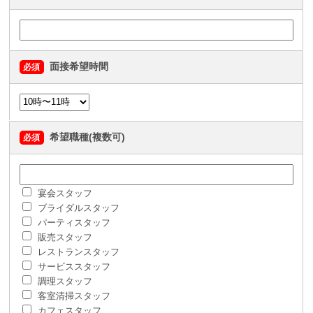
面接希望時間
必須
希望職種(複数可)
必須
宴会スタッフ
ブライダルスタッフ
パーティスタッフ
販売スタッフ
レストランスタッフ
サービススタッフ
調理スタッフ
客室清掃スタッフ
カフェスタッフ