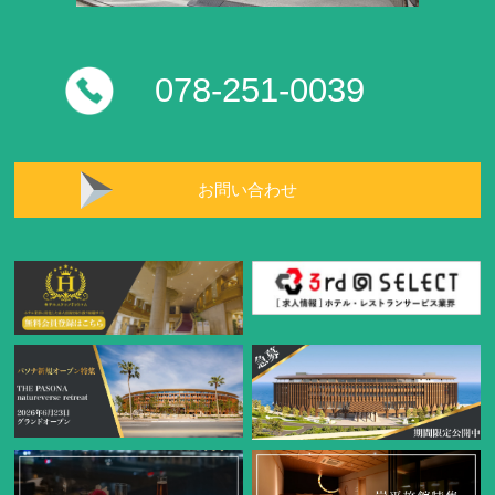
078-251-0039
お問い合わせ