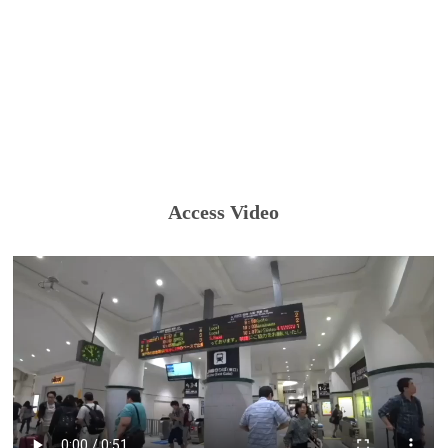
Access Video