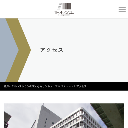
アクセス
神戸ホテルレストランの求人ならサンキューマネジメントへ
>
アクセス