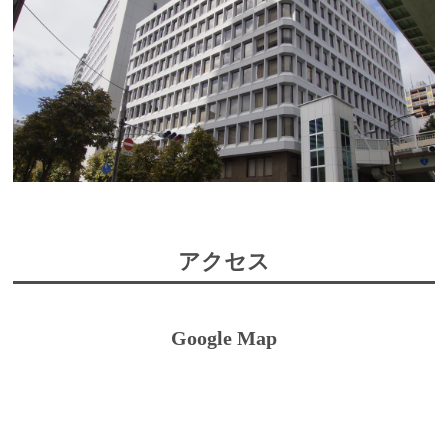
アクセス
Google Map