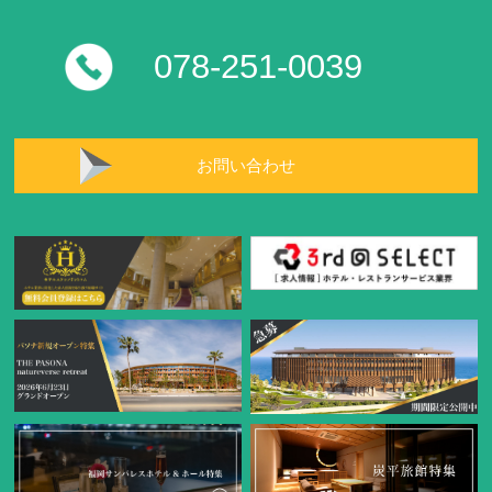
078-251-0039
お問い合わせ