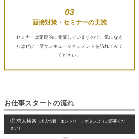
03
面接対策・セミナーの実施
セミナーは定期的に開催していますので、気になる
方はぜひ一度サンキューマネジメントを訪れてみて
ください。
お仕事スタートの流れ
① 求人検索
（求人情報「エントリー」ボタンよりご応募くだ
さい）