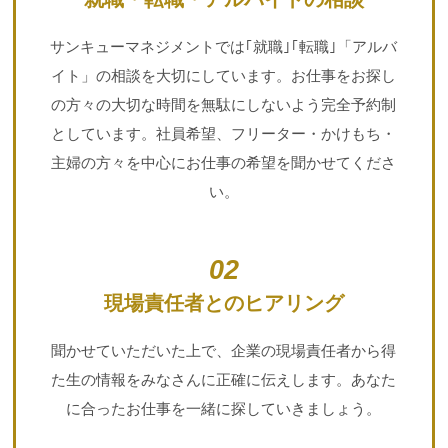
サンキューマネジメントでは｢就職｣｢転職｣「アルバ
イト」の相談を大切にしています。お仕事をお探し
の方々の大切な時間を無駄にしないよう完全予約制
としています。社員希望、フリーター・かけもち・
主婦の方々を中心にお仕事の希望を聞かせてくださ
い。
02
現場責任者とのヒアリング
聞かせていただいた上で、企業の現場責任者から得
た生の情報をみなさんに正確に伝えします。あなた
に合ったお仕事を一緒に探していきましょう。