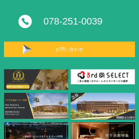
078-251-0039
お問い合わせ