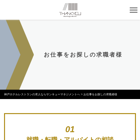
お仕事をお探しの求職者様
神戸ホテルレストランの求人ならサンキューマネジメントへ
>
お仕事をお探しの求職者様
01
就職・転職・アルバイトの相談