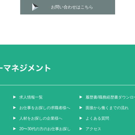
お問い合わせはこちら
求人情報一覧
履歴書/職務経歴書ダウンロ
お仕事をお探しの求職者様へ
面接から働くまでの流れ
人材をお探しの企業様へ
よくある質問
20〜30代の方のお仕事お探し
アクセス