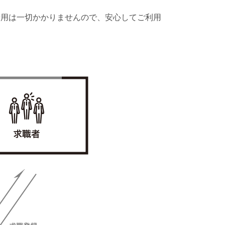
費用は一切かかりませんので、安心してご利用