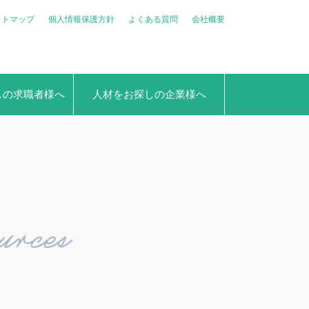
イトマップ
個人情報保護方針
よくある質問
会社概要
しの求職者様へ
人材をお探しの企業様へ