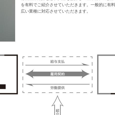
を有料でご紹介させていただきます。一般的に有
広い業種に対応させていただきます。