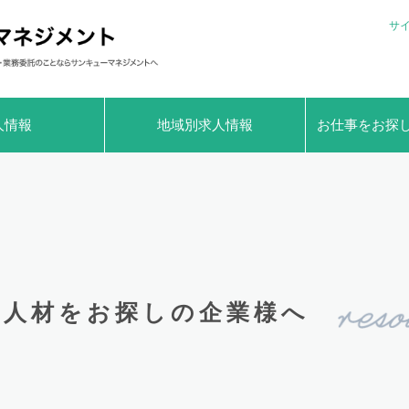
サ
人情報
地域別求人情報
お仕事をお探
人材をお探しの企業様へ