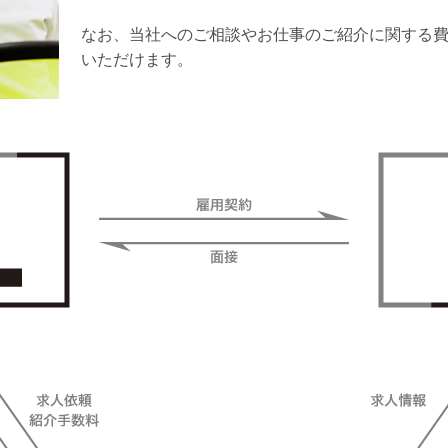
なお、当社へのご相談やお仕事のご紹介に関する
いただけます。