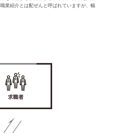
料職業紹介とは配ぜんと呼ばれていますが、幅