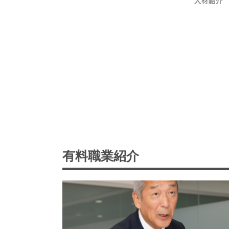
有料職業紹介