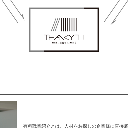
有料職業紹介とは、人材をお探しの企業様に直接