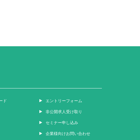
ード
エントリーフォーム
非公開求人受け取り
セミナー申し込み
企業様向けお問い合わせ