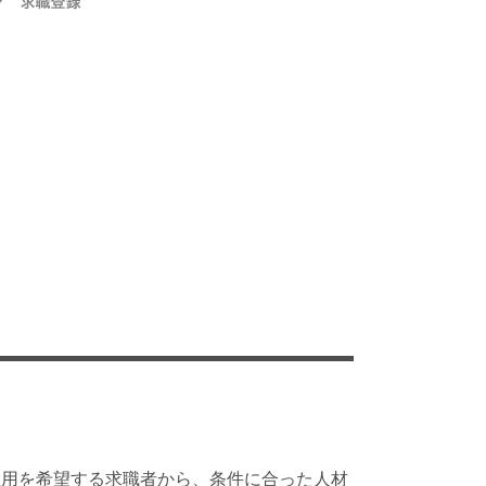
雇用を希望する求職者から、条件に合った人材