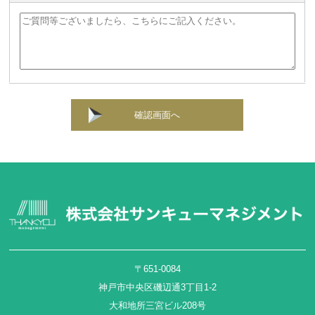
確認画面へ
〒651-0084
神戸市中央区磯辺通3丁目1-2
大和地所三宮ビル208号