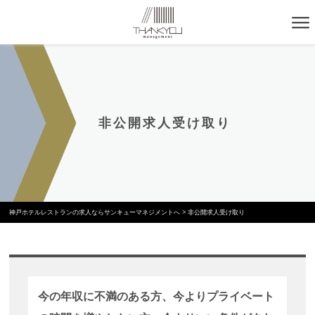
非公開求人受け取り
神戸ホテルレストランの求人ならサンキューマネジメントへ
>
非公開求人受け取り
今の年収に不満のある方、今よりプライベート