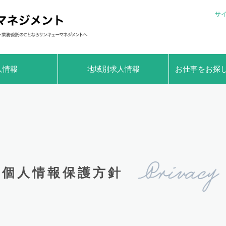
サ
人情報
地域別求人情報
お仕事をお探
個人情報保護方針