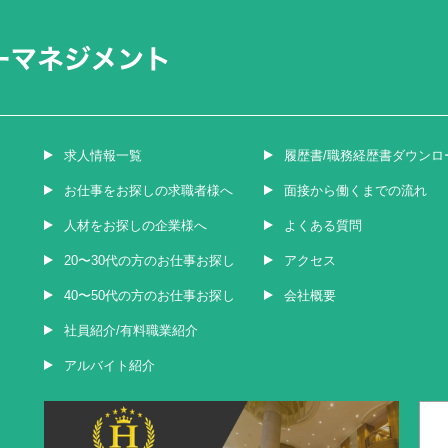
求人情報一覧
履歴書/職務経歴書ダウンロ
お仕事をお探しの求職者様へ
面接から働くまでの流れ
人材をお探しの企業様へ
よくある質問
20〜30代の方のお仕事お探し
アクセス
40〜50代の方のお仕事お探し
会社概要
社員紹介/有料職業紹介
アルバイト紹介