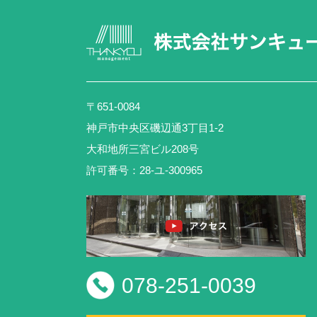
〒651-0084
神戸市中央区磯辺通3丁目1-2
大和地所三宮ビル208号
許可番号：28-ユ-300965
078-251-0039