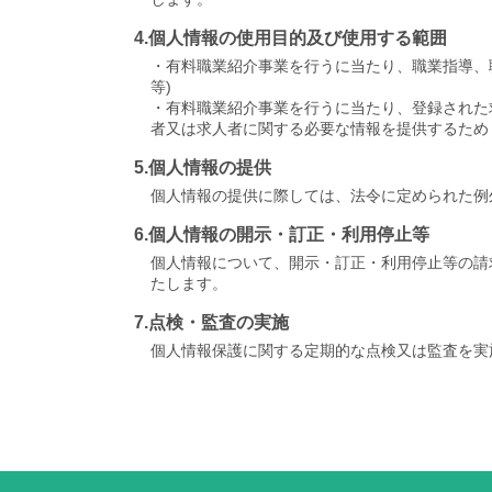
4.個人情報の使用目的及び使用する範囲
・有料職業紹介事業を行うに当たり、職業指導、
等)
・有料職業紹介事業を行うに当たり、登録された
者又は求人者に関する必要な情報を提供するため
5.個人情報の提供
個人情報の提供に際しては、法令に定められた例
6.個人情報の開示・訂正・利用停止等
個人情報について、開示・訂正・利用停止等の請
たします。
7.点検・監査の実施
個人情報保護に関する定期的な点検又は監査を実