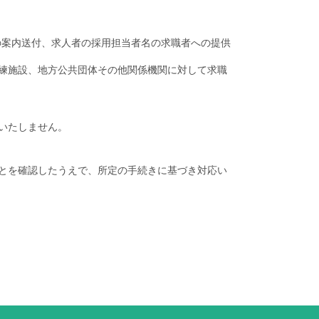
の案内送付、求人者の採用担当者名の求職者への提供
練施設、地方公共団体その他関係機関に対して求職
いたしません。
とを確認したうえで、所定の手続きに基づき対応い