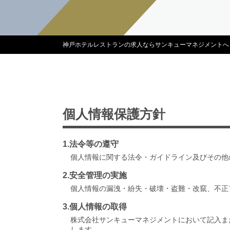
神戸ホテルレストランの求人ならサンキューマネジメントへ
個人情報保護方針
1.法令等の遵守
個人情報に関する法令・ガイドライン及びその他
2.安全管理の実施
個人情報の漏洩・紛失・破壊・盗難・改竄、不正
3.個人情報の取得
株式会社サンキューマネジメントにおいて記入ま
します。