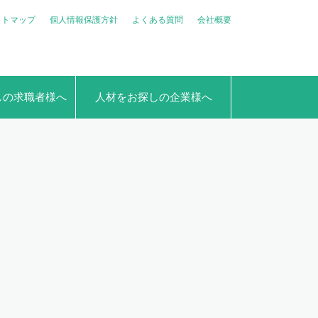
イトマップ
個人情報保護方針
よくある質問
会社概要
しの求職者様へ
人材をお探しの企業様へ