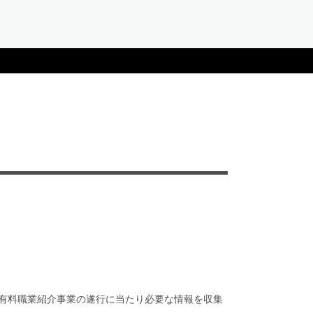
有料職業紹介事業の遂行に当たり必要な情報を収集