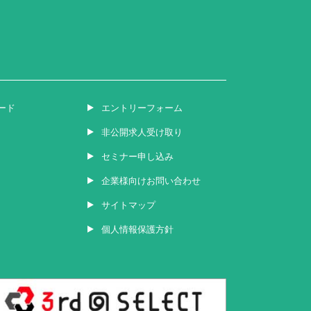
ード
エントリーフォーム
非公開求人受け取り
セミナー申し込み
企業様向けお問い合わせ
サイトマップ
個人情報保護方針