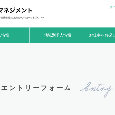
サ
人情報
地域別求人情報
お仕事をお探
エントリーフォーム