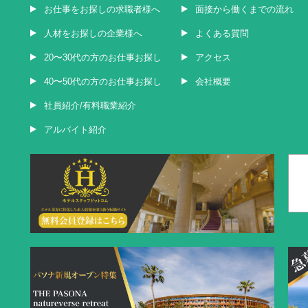
お仕事をお探しの求職者様へ
面接から働くまでの流れ
人材をお探しの企業様へ
よくある質問
20〜30代の方のお仕事お探し
アクセス
40〜50代の方のお仕事お探し
会社概要
社員紹介/有料職業紹介
アルバイト紹介