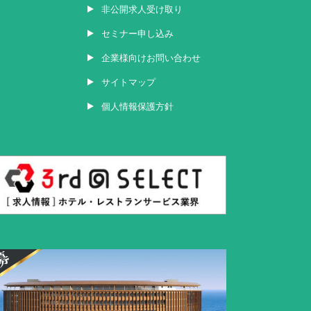
非公開求人受け取り
セミナー申し込み
企業様向けお問い合わせ
サイトマップ
個人情報保護方針