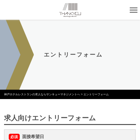
エントリーフォーム
神戸ホテルレストランの求人ならサンキューマネジメントへ
>
エントリーフォーム
求人向けエントリーフォーム
面接希望日
必須