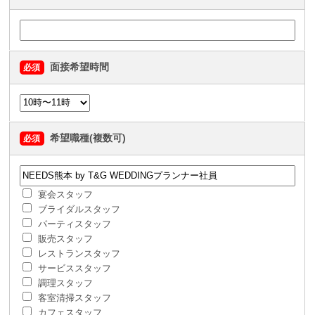
面接希望時間
必須
希望職種(複数可)
必須
宴会スタッフ
ブライダルスタッフ
パーティスタッフ
販売スタッフ
レストランスタッフ
サービススタッフ
調理スタッフ
客室清掃スタッフ
カフェスタッフ