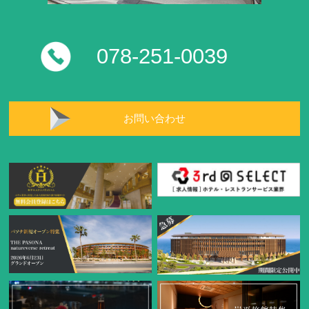
078-251-0039
お問い合わせ