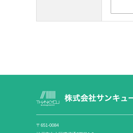
〒651-0084