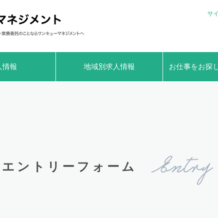
サ
人情報
地域別求人情報
お仕事をお探
エントリーフォーム