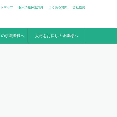
イトマップ
個人情報保護方針
よくある質問
会社概要
しの求職者様へ
人材をお探しの企業様へ