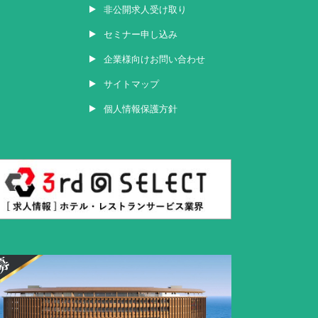
非公開求人受け取り
セミナー申し込み
企業様向けお問い合わせ
サイトマップ
個人情報保護方針