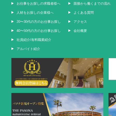
お仕事をお探しの求職者様へ
面接から働くまでの流れ
人材をお探しの企業様へ
よくある質問
20〜30代の方のお仕事お探し
アクセス
40〜50代の方のお仕事お探し
会社概要
社員紹介/有料職業紹介
アルバイト紹介