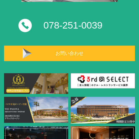
078-251-0039
お問い合わせ