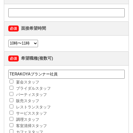
面接希望時間
必須
希望職種(複数可)
必須
宴会スタッフ
ブライダルスタッフ
パーティスタッフ
販売スタッフ
レストランスタッフ
サービススタッフ
調理スタッフ
客室清掃スタッフ
カフェスタッフ