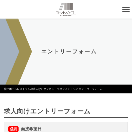
エントリーフォーム
神戸ホテルレストランの求人ならサンキューマネジメントへ
>
エントリーフォーム
求人向けエントリーフォーム
面接希望日
必須