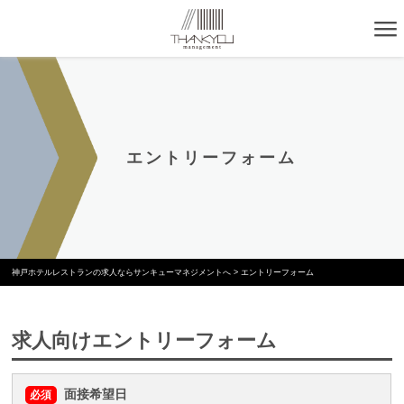
エントリーフォーム
神戸ホテルレストランの求人ならサンキューマネジメントへ
>
エントリーフォーム
求人向けエントリーフォーム
面接希望日
必須