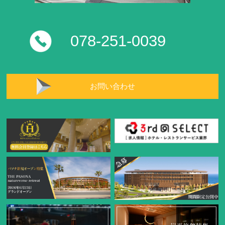
078-251-0039
お問い合わせ