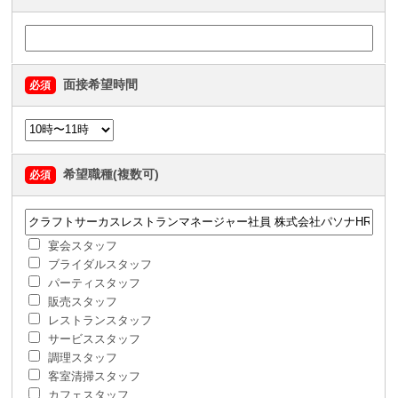
面接希望時間
必須
希望職種(複数可)
必須
宴会スタッフ
ブライダルスタッフ
パーティスタッフ
販売スタッフ
レストランスタッフ
サービススタッフ
調理スタッフ
客室清掃スタッフ
カフェスタッフ