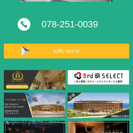
078-251-0039
お問い合わせ