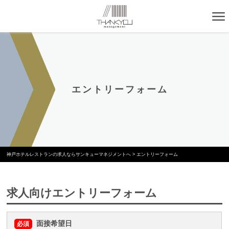
エントリーフォーム
神戸ホテルレストランの求人ならサンキューマネジメントへ
>
エントリーフォーム
求人向けエントリーフォーム
面接希望日
必須