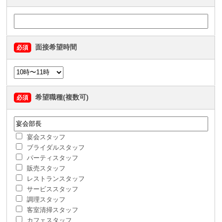
面接希望時間
必須
希望職種(複数可)
必須
宴会スタッフ
ブライダルスタッフ
パーティスタッフ
販売スタッフ
レストランスタッフ
サービススタッフ
調理スタッフ
客室清掃スタッフ
カフェスタッフ