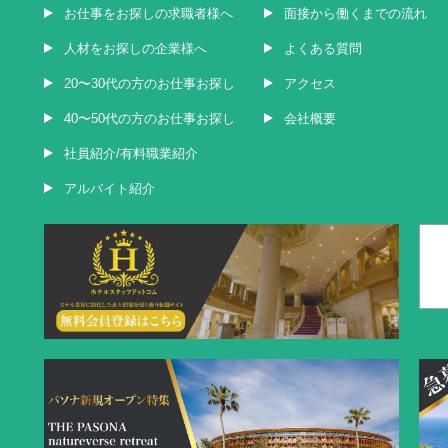
お仕事をお探しの求職者様へ
面接から働くまでの流れ
人材をお探しの企業様へ
よくある質問
20〜30代の方のお仕事お探し
アクセス
40〜50代の方のお仕事お探し
会社概要
社員紹介/有料職業紹介
アルバイト紹介