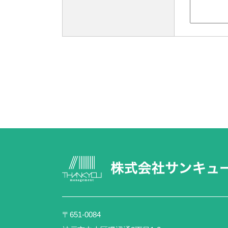
〒651-0084