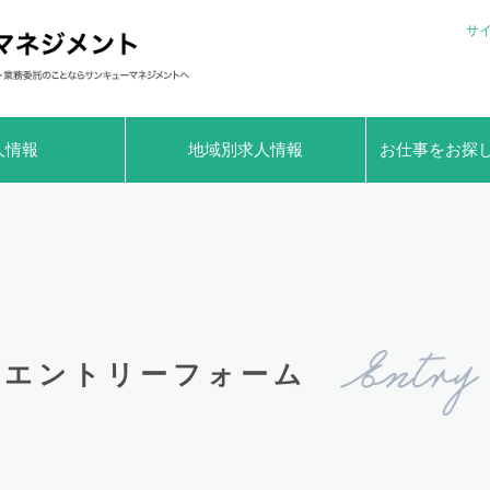
サ
人情報
地域別求人情報
お仕事をお探
エントリーフォーム