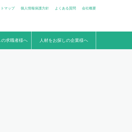
イトマップ
個人情報保護方針
よくある質問
会社概要
しの求職者様へ
人材をお探しの企業様へ