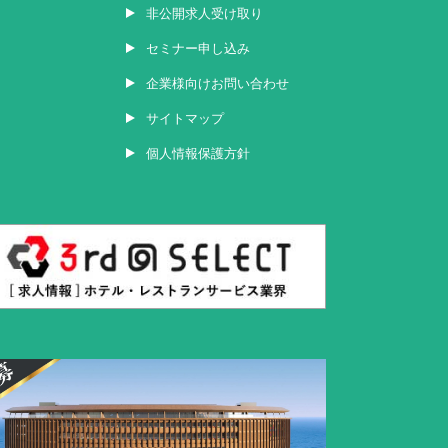
非公開求人受け取り
セミナー申し込み
企業様向けお問い合わせ
サイトマップ
個人情報保護方針