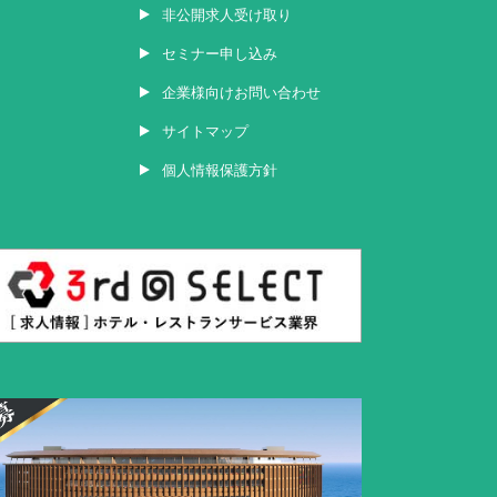
非公開求人受け取り
セミナー申し込み
企業様向けお問い合わせ
サイトマップ
個人情報保護方針