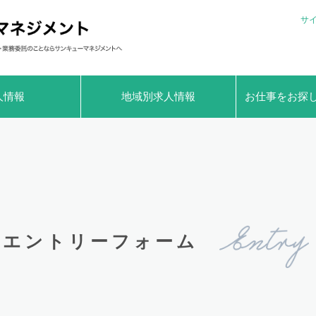
サ
人情報
地域別求人情報
お仕事をお探
エントリーフォーム