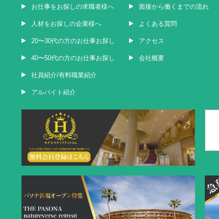
お仕事をお探しの求職者様へ
面接から働くまでの流れ
人材をお探しの企業様へ
よくある質問
20〜30代の方のお仕事お探し
アクセス
40〜50代の方のお仕事お探し
会社概要
社員紹介/有料職業紹介
アルバイト紹介