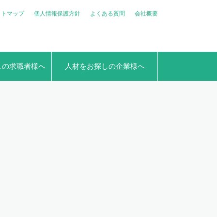
イトマップ
個人情報保護方針
よくある質問
会社概要
しの求職者様へ
人材をお探しの企業様へ