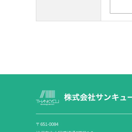
〒651-0084