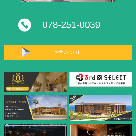
078-251-0039
お問い合わせ