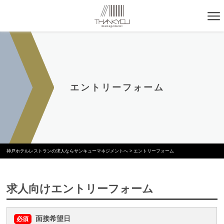
エントリーフォーム
神戸ホテルレストランの求人ならサンキューマネジメントへ
>
エントリーフォーム
求人向けエントリーフォーム
面接希望日
必須