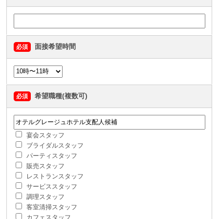
面接希望時間
必須
希望職種(複数可)
必須
宴会スタッフ
ブライダルスタッフ
パーティスタッフ
販売スタッフ
レストランスタッフ
サービススタッフ
調理スタッフ
客室清掃スタッフ
カフェスタッフ