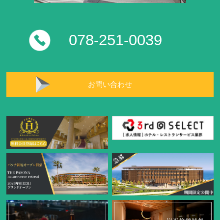
078-251-0039
お問い合わせ