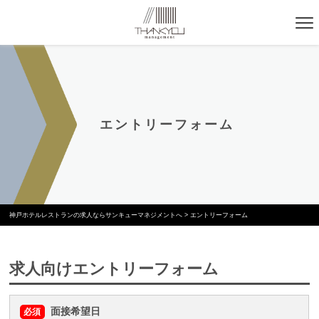
エントリーフォーム
神戸ホテルレストランの求人ならサンキューマネジメントへ
>
エントリーフォーム
求人向けエントリーフォーム
面接希望日
必須