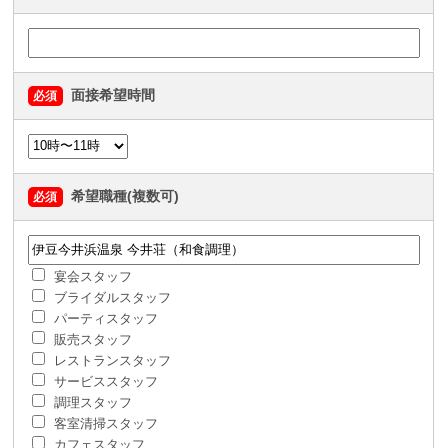
面接希望時間
必須
希望職種(複数可)
必須
宴会スタッフ
ブライダルスタッフ
パーティスタッフ
販売スタッフ
レストランスタッフ
サービススタッフ
調理スタッフ
客室清掃スタッフ
カフェスタッフ