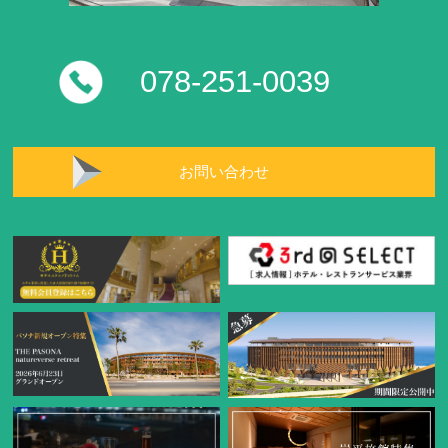
078-251-0039
お問い合わせ