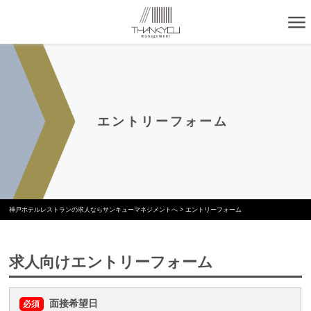
エントリーフォーム
神戸ホテルレストランの求人ならサンキューマネジメントへ
>
エントリーフォーム
求人向けエントリーフォーム
面接希望日
必須