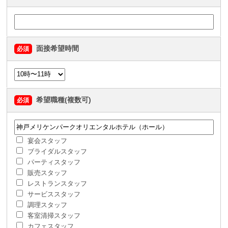
面接希望時間
必須
希望職種(複数可)
必須
宴会スタッフ
ブライダルスタッフ
パーティスタッフ
販売スタッフ
レストランスタッフ
サービススタッフ
調理スタッフ
客室清掃スタッフ
カフェスタッフ