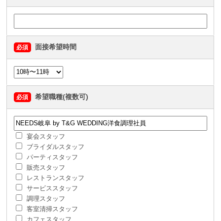
面接希望時間
必須
希望職種(複数可)
必須
宴会スタッフ
ブライダルスタッフ
パーティスタッフ
販売スタッフ
レストランスタッフ
サービススタッフ
調理スタッフ
客室清掃スタッフ
カフェスタッフ