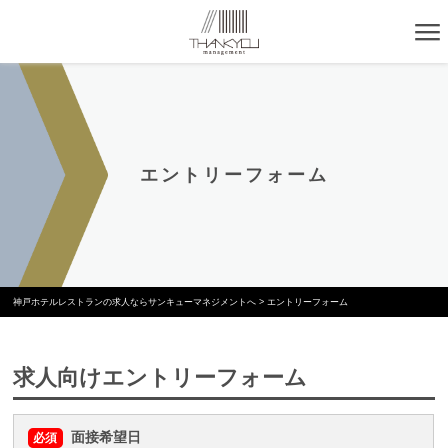
エントリーフォーム
神戸ホテルレストランの求人ならサンキューマネジメントへ
>
エントリーフォーム
求人向けエントリーフォーム
面接希望日
必須