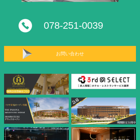
078-251-0039
お問い合わせ