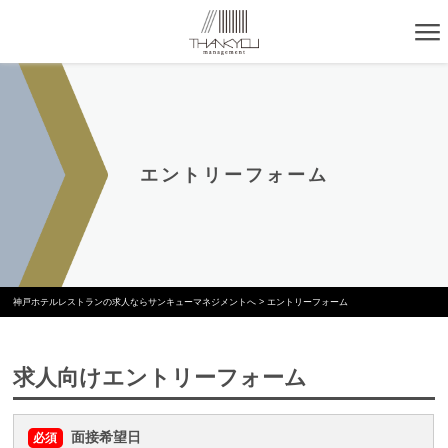
エントリーフォーム
神戸ホテルレストランの求人ならサンキューマネジメントへ
>
エントリーフォーム
求人向けエントリーフォーム
面接希望日
必須