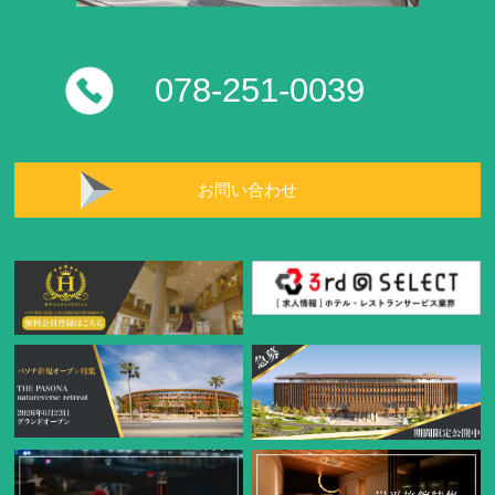
078-251-0039
お問い合わせ