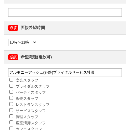
面接希望時間
必須
希望職種(複数可)
必須
宴会スタッフ
ブライダルスタッフ
パーティスタッフ
販売スタッフ
レストランスタッフ
サービススタッフ
調理スタッフ
客室清掃スタッフ
カフェスタッフ