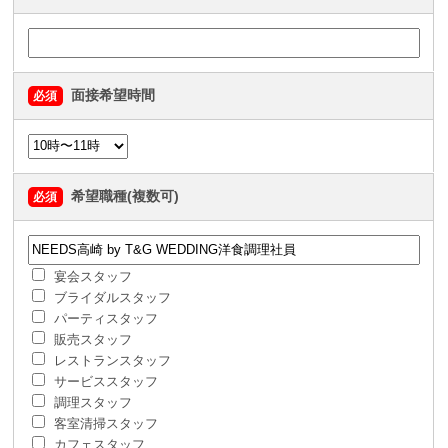
面接希望時間
必須
希望職種(複数可)
必須
宴会スタッフ
ブライダルスタッフ
パーティスタッフ
販売スタッフ
レストランスタッフ
サービススタッフ
調理スタッフ
客室清掃スタッフ
カフェスタッフ