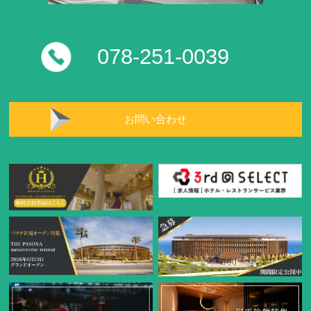
078-251-0039
お問い合わせ