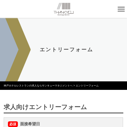
エントリーフォーム
神戸ホテルレストランの求人ならサンキューマネジメントへ
>
エントリーフォーム
求人向けエントリーフォーム
面接希望日
必須