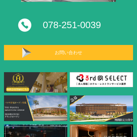
078-251-0039
お問い合わせ