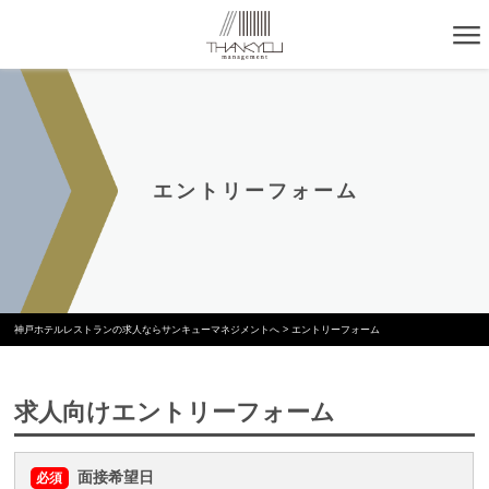
エントリーフォーム
神戸ホテルレストランの求人ならサンキューマネジメントへ
>
エントリーフォーム
求人向けエントリーフォーム
面接希望日
必須