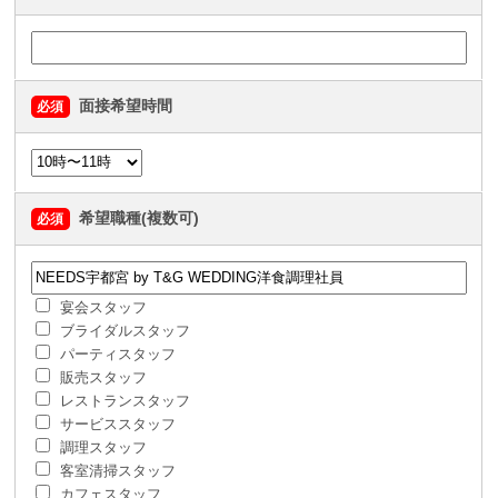
面接希望時間
必須
希望職種(複数可)
必須
宴会スタッフ
ブライダルスタッフ
パーティスタッフ
販売スタッフ
レストランスタッフ
サービススタッフ
調理スタッフ
客室清掃スタッフ
カフェスタッフ