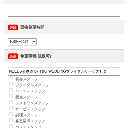
面接希望時間
必須
希望職種(複数可)
必須
宴会スタッフ
ブライダルスタッフ
パーティスタッフ
販売スタッフ
レストランスタッフ
サービススタッフ
調理スタッフ
客室清掃スタッフ
カフェスタッフ