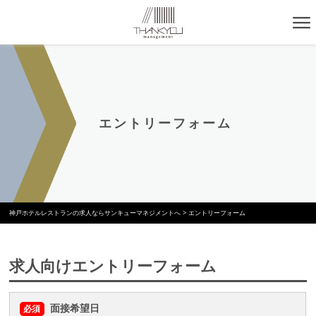
エントリーフォーム
神戸ホテルレストランの求人ならサンキューマネジメントへ
>
エントリーフォーム
求人向けエントリーフォーム
面接希望日
必須