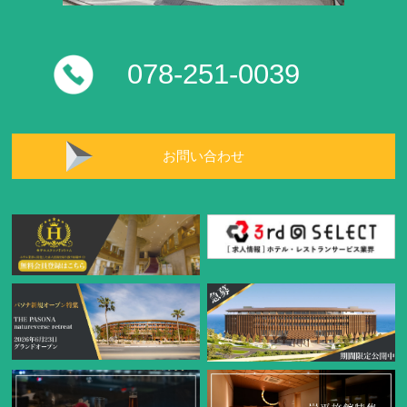
078-251-0039
お問い合わせ