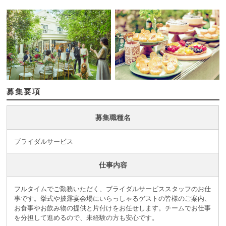
募集要項
募集職種名
ブライダルサービス
仕事内容
フルタイムでご勤務いただく、ブライダルサービススタッフのお仕
事です。挙式や披露宴会場にいらっしゃるゲストの皆様のご案内、
お食事やお飲み物の提供と片付けをお任せします。チームでお仕事
を分担して進めるので、未経験の方も安心です。