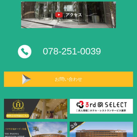
078-251-0039
お問い合わせ