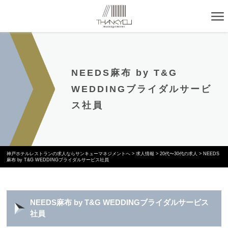
NEEDS麻布 by T&G
WEDDINGブライダルサービ
ス社員
神戸ホテルレストランの求人ならサンキューマネジメントへ
>
求人情報
>
20代〜30代の求人
>
NEEDS
麻布 by T&G WEDDINGブライダルサービス社員
NEEDS麻布 by T&G WEDDINGブライダルサービス
社員