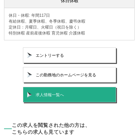
休日休暇
休日・休暇: 年間117日
有給休暇、夏季休暇、冬季休暇、慶弔休暇
定休日：月曜日、火曜日（祝日を除く）
特別休暇 産前産後休暇 育児休暇 介護休暇
エントリーする
この勤務地のホームページを見る
求人情報一覧へ
この求人を閲覧された他の方は、
こちらの求人も見ています