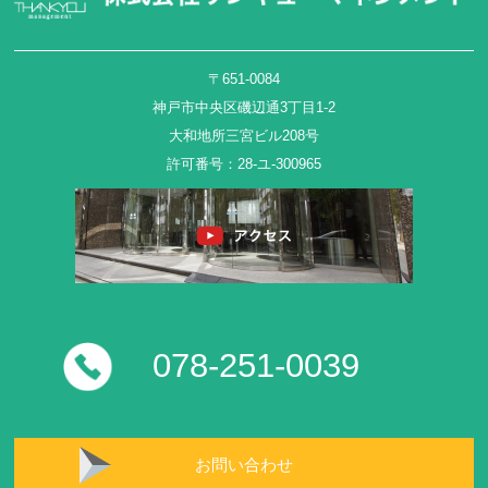
〒651-0084
神戸市中央区磯辺通3丁目1-2
大和地所三宮ビル208号
許可番号：28-ユ-300965
078-251-0039
お問い合わせ