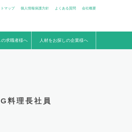
イトマップ
個人情報保護方針
よくある質問
会社概要
しの求職者様へ
人材をお探しの企業様へ
ING料理長社員