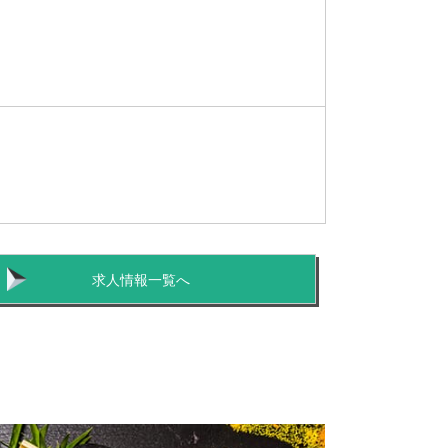
求人情報一覧へ