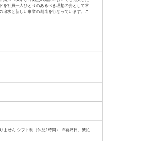
ドを社員一人ひとりのあるべき理想の姿として常
の追求と新しい事業の創造を行なっています。こ
りません シフト制（休憩1時間） ※宴席日、繁忙