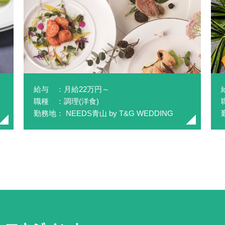
給与 ：月給22万円～
職種 ：調理(洋食)
勤務地： NEEDS青山 by T&G WEDDING