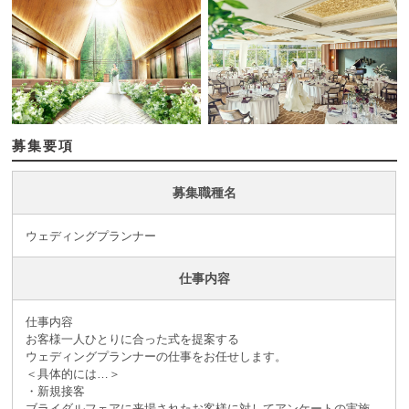
募集要項
募集職種名
ウェディングプランナー
仕事内容
仕事内容
お客様一人ひとりに合った式を提案する
ウェディングプランナーの仕事をお任せします。
＜具体的には…＞
・新規接客
ブライダルフェアに来場されたお客様に対してアンケートの実施