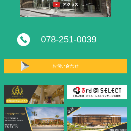
078-251-0039
お問い合わせ