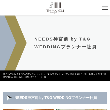
NEEDS神宮前 by T&G
WEDDINGプランナー社員
神戸ホテルレストランの求人ならサンキューマネジメントへ
>
求人情報
>
20代〜30代の求人
>
NEEDS
神宮前 by T&G WEDDINGプランナー社員
NEEDS神宮前 by T&G WEDDINGプランナー社員