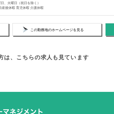
曜日、火曜日（祝日を除く）
前産後休暇 育児休暇 介護休暇
この勤務地のホームページを見る
方は、
こちらの求人も見ています