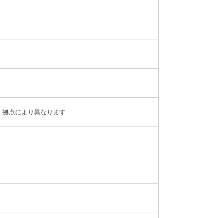
、拠点により異なります