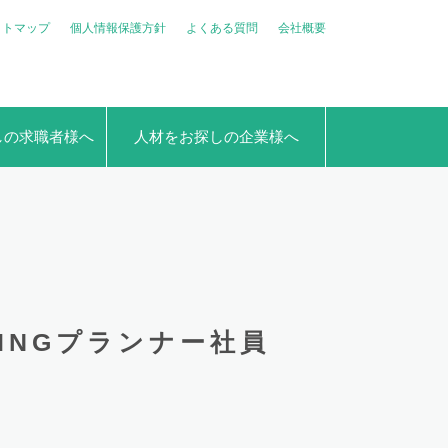
イトマップ
個人情報保護方針
よくある質問
会社概要
しの求職者様へ
人材をお探しの企業様へ
DDINGプランナー社員