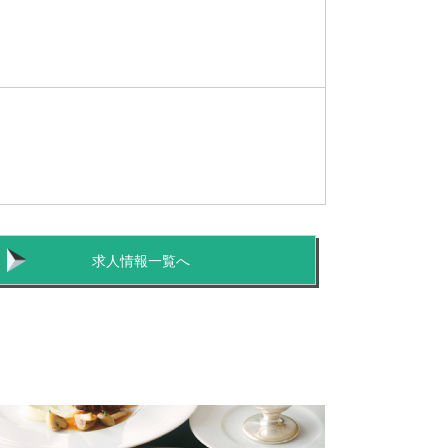
求人情報一覧へ