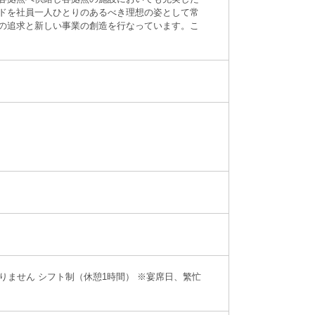
ドを社員一人ひとりのあるべき理想の姿として常
の追求と新しい事業の創造を行なっています。こ
りません シフト制（休憩1時間） ※宴席日、繁忙