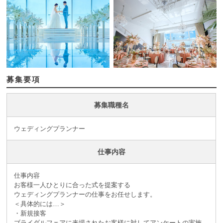
募集要項
募集職種名
ウェディングプランナー
仕事内容
仕事内容
お客様一人ひとりに合った式を提案する
ウェディングプランナーの仕事をお任せします。
＜具体的には…＞
・新規接客
ブライダルフェアに来場されたお客様に対してアンケートの実施