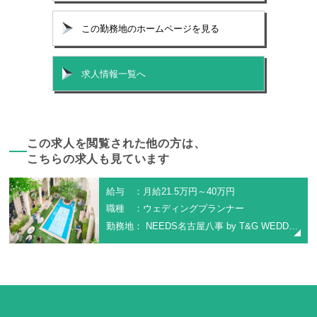
この勤務地のホームページを見る
求人情報一覧へ
この求人を閲覧された他の方は、
こちらの求人も見ています
給与 ：月給21.5万円～40万円
職種 ：ウェディングプランナー
勤務地： NEEDS名古屋八事 by T&G WEDDING