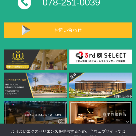
078-251-0039
お問い合わせ
よりよいエクスペリエンスを提供するため、当ウェブサイトでは