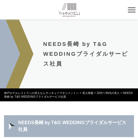
NEEDS長崎 by T&G
WEDDINGブライダルサービ
ス社員
神戸ホテルレストランの求人ならサンキューマネジメントへ
>
求人情報
>
20代〜30代の求人
>
NEEDS
長崎 by T&G WEDDINGブライダルサービス社員
NEEDS長崎 by T&G WEDDINGブライダルサービス
社員