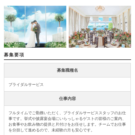
募集要項
募集職種名
ブライダルサービス
仕事内容
フルタイムでご勤務いただく、ブライダルサービススタッフのお仕
事です。挙式や披露宴会場にいらっしゃるゲストの皆様のご案内、
お食事やお飲み物の提供と片付けをお任せします。チームでお仕事
を分担して進めるので、未経験の方も安心です。