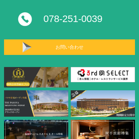
078-251-0039
お問い合わせ