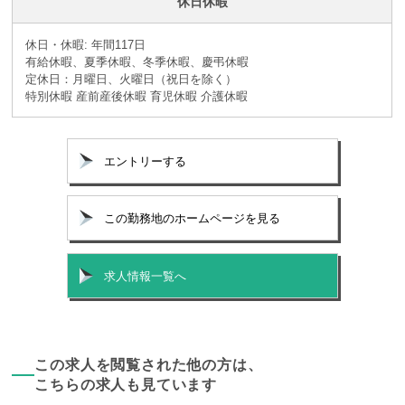
休日休暇
休日・休暇: 年間117日
有給休暇、夏季休暇、冬季休暇、慶弔休暇
定休日：月曜日、火曜日（祝日を除く）
特別休暇 産前産後休暇 育児休暇 介護休暇
エントリーする
この勤務地のホームページを見る
求人情報一覧へ
この求人を閲覧された他の方は、
こちらの求人も見ています