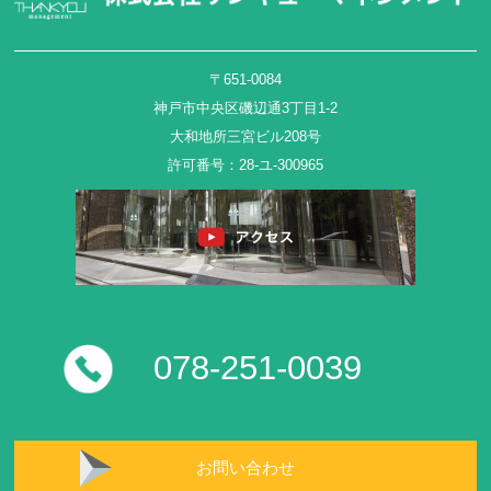
〒651-0084
神戸市中央区磯辺通3丁目1-2
大和地所三宮ビル208号
許可番号：28-ユ-300965
078-251-0039
お問い合わせ