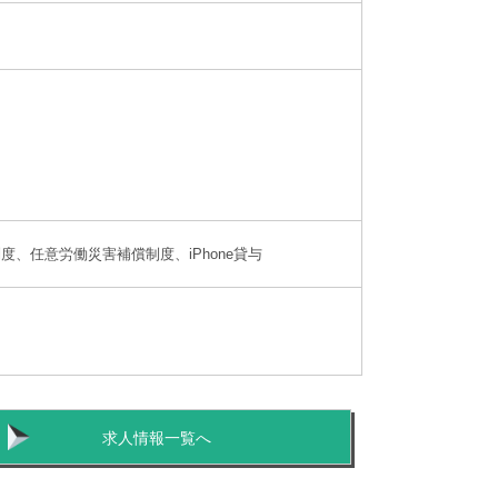
、任意労働災害補償制度、iPhone貸与
求人情報一覧へ