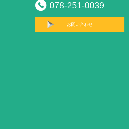
078-251-0039
お問い合わせ