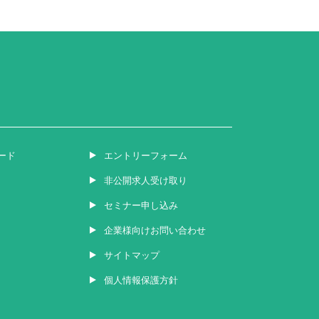
ード
エントリーフォーム
非公開求人受け取り
セミナー申し込み
企業様向けお問い合わせ
サイトマップ
個人情報保護方針