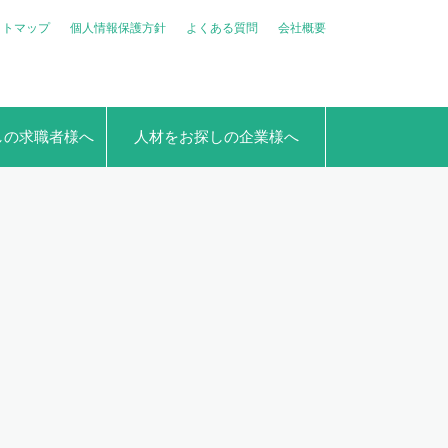
イトマップ
個人情報保護方針
よくある質問
会社概要
しの求職者様へ
人材をお探しの企業様へ