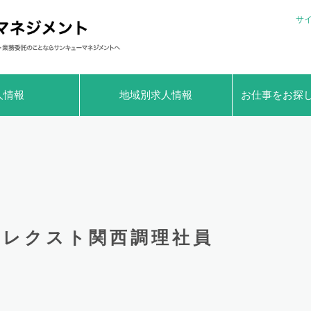
サ
人情報
地域別求人情報
お仕事をお探
レクスト関西調理社員