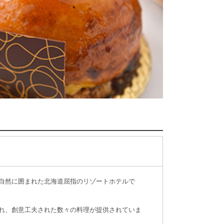
自然に囲まれた北海道屈指のリゾートホテルで
れ、創意工夫された数々の料理が提供されていま