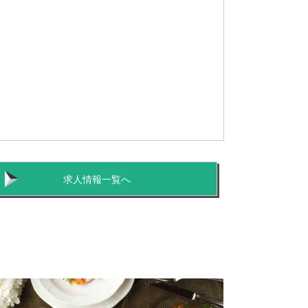
求人情報一覧へ