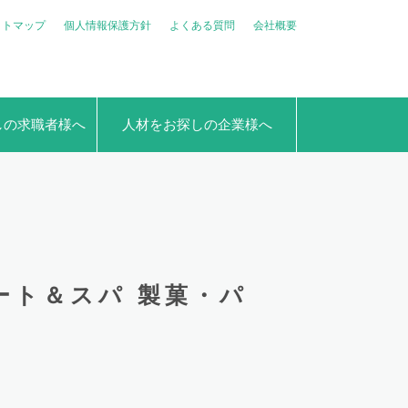
イトマップ
個人情報保護方針
よくある質問
会社概要
しの求職者様へ
人材をお探しの企業様へ
ート＆スパ 製菓・パ