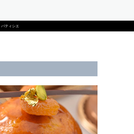
・パティシエ