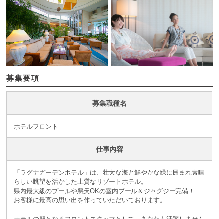
募集要項
募集職種名
ホテルフロント
仕事内容
「ラグナガーデンホテル」は、壮大な海と鮮やかな緑に囲まれ素晴
らしい眺望を活かした上質なリゾートホテル。
県内最大級のプールや悪天OKの室内プール＆ジャグジー完備！
お客様に最高の思い出を作っていただいております。
ホテルの顔となるフロントスタッフとして、あなたも活躍しません