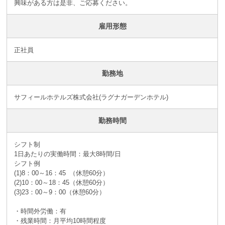
興味がある方は是非、ご応募ください。
雇用形態
正社員
勤務地
サフィールホテルズ株式会社(ラグナガーデンホテル)
勤務時間
シフト制
1日あたりの実働時間：最大8時間/日
シフト例
(1)8：00～16：45 （休憩60分）
(2)10：00～18：45（休憩60分）
(3)23：00～9：00（休憩60分）
・時間外労働：有
・残業時間：月平均10時間程度