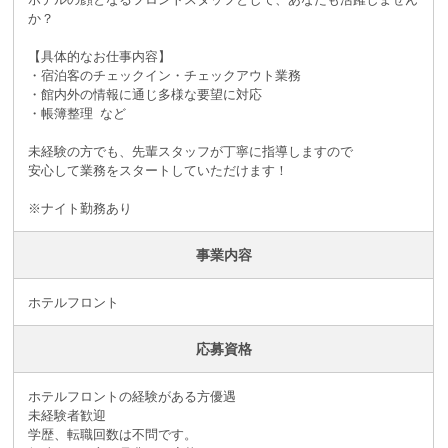
か？
【具体的なお仕事内容】
・宿泊客のチェックイン・チェックアウト業務
・館内外の情報に通じ多様な要望に対応
・帳簿整理 など
未経験の方でも、先輩スタッフが丁寧に指導しますので
安心して業務をスタートしていただけます！
※ナイト勤務あり
事業内容
ホテルフロント
応募資格
ホテルフロントの経験がある方優遇
未経験者歓迎
学歴、転職回数は不問です。