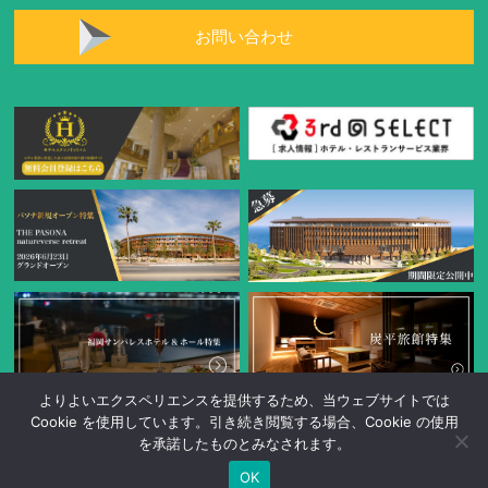
お問い合わせ
よりよいエクスペリエンスを提供するため、当ウェブサイトでは
Cookie を使用しています。引き続き閲覧する場合、Cookie の使用
を承諾したものとみなされます。
OK