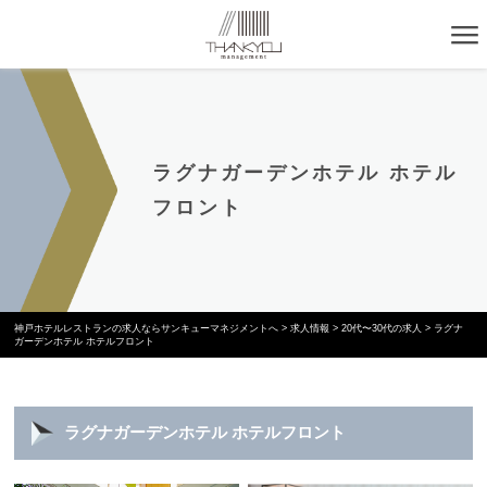
ラグナガーデンホテル ホテル
フロント
神戸ホテルレストランの求人ならサンキューマネジメントへ
>
求人情報
>
20代〜30代の求人
>
ラグナ
ガーデンホテル ホテルフロント
ラグナガーデンホテル ホテルフロント