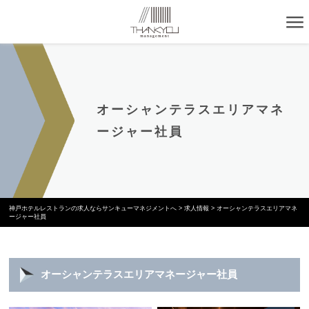
オーシャンテラスエリアマネ
ージャー社員
神戸ホテルレストランの求人ならサンキューマネジメントへ
>
求人情報
>
オーシャンテラスエリアマネ
ージャー社員
オーシャンテラスエリアマネージャー社員