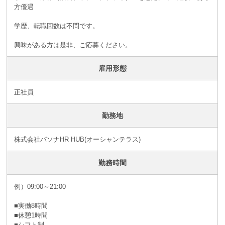
方優遇
学歴、転職回数は不問です。
興味がある方は是非、ご応募ください。
雇用形態
正社員
勤務地
株式会社パソナHR HUB(オーシャンテラス)
勤務時間
例）09:00～21:00
■実働8時間
■休憩1時間
■シフト制