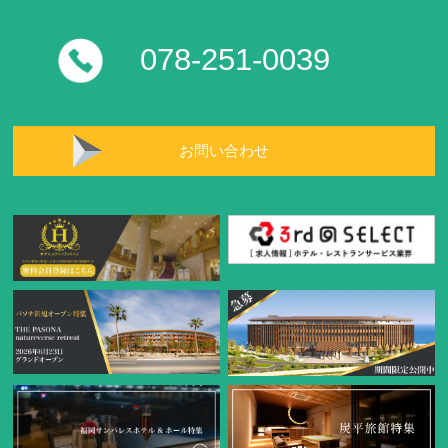
078-251-0039
お問い合わせ