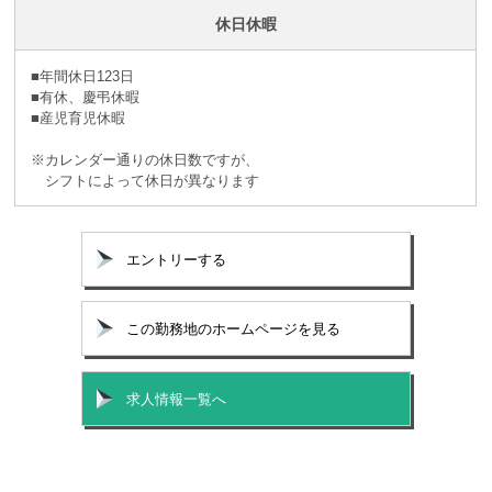
休日休暇
■年間休日123日
■有休、慶弔休暇
■産児育児休暇
※カレンダー通りの休日数ですが、
シフトによって休日が異なります
エントリーする
この勤務地のホームページを見る
求人情報一覧へ