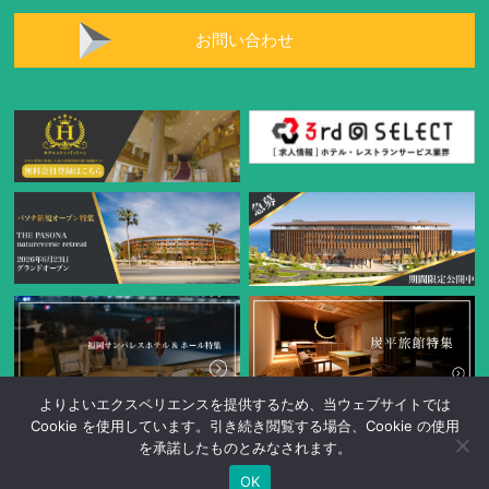
お問い合わせ
よりよいエクスペリエンスを提供するため、当ウェブサイトでは
Cookie を使用しています。引き続き閲覧する場合、Cookie の使用
を承諾したものとみなされます。
OK