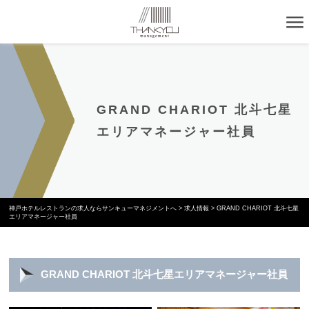
GRAND CHARIOT 北斗七星
エリアマネージャー社員
神戸ホテルレストランの求人ならサンキューマネジメントへ
>
求人情報
>
GRAND CHARIOT 北斗七星
エリアマネージャー社員
GRAND CHARIOT 北斗七星エリアマネージャー社員