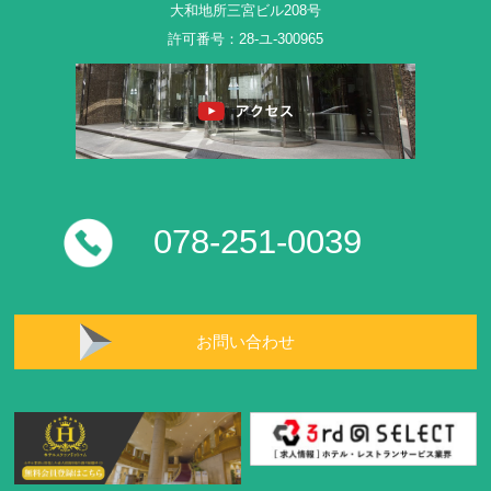
大和地所三宮ビル208号
許可番号：28-ユ-300965
078-251-0039
お問い合わせ