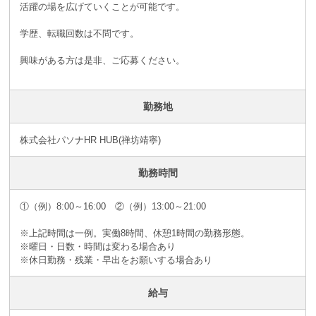
活躍の場を広げていくことが可能です。
学歴、転職回数は不問です。
興味がある方は是非、ご応募ください。
勤務地
株式会社パソナHR HUB(禅坊靖寧)
勤務時間
①（例）8:00～16:00 ②（例）13:00～21:00
※上記時間は一例。実働8時間、休憩1時間の勤務形態。
※曜日・日数・時間は変わる場合あり
※休日勤務・残業・早出をお願いする場合あり
給与