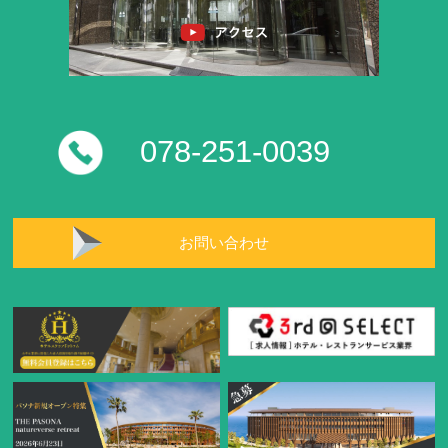
078-251-0039
お問い合わせ