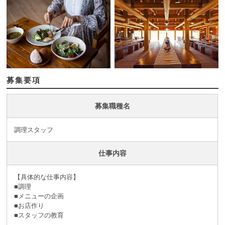
募集要項
募集職種名
調理スタッフ
仕事内容
【具体的な仕事内容】
■調理
■メニューの企画
■お店作り
■スタッフの教育