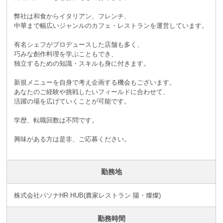
弊社は和食からイタリアン、フレンチ、
中華まで幅広いジャンルのカフェ・レストランを運営しています。
有名シェフがプロデュースした店舗も多く、
巧みな創作料理を学ぶこともでき、
独立するための知識・スキルも身に付きます。
新規メニューを自身で考え企画する機会もございます。
あなたのご経験や挑戦したいフィールドに合わせて、
活躍の場を広げていくことが可能です。
学歴、転職回数は不問です。
興味がある方は是非、ご応募ください。
勤務地
株式会社パソナHR HUB(農家レストラン 陽・燦燦)
勤務時間