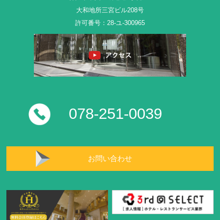
大和地所三宮ビル208号
許可番号：28-ユ-300965
078-251-0039
お問い合わせ