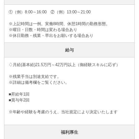
①（例）8:00～16:00 ②（例）13:00～21:00
※上記時間は一例。実働8時間、休憩1時間の勤務形態。
※曜日・日数・時間は変わる場合あり
※休日勤務・残業・早出をお願いする場合あり
給与
♢月給(基本給)21.5万円～42万円以上（御経験スキルに応ず）
※残業手当は別途支給です。
※詳細は備考欄をご覧ください。
■昇給年1回
■賞与年2回
※年齢や経験を考慮のうえ、当社規定により決定いたします
福利厚生