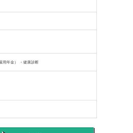
雇用年金） ・健康診断