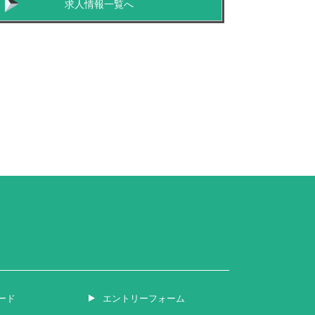
求人情報一覧へ
ード
エントリーフォーム