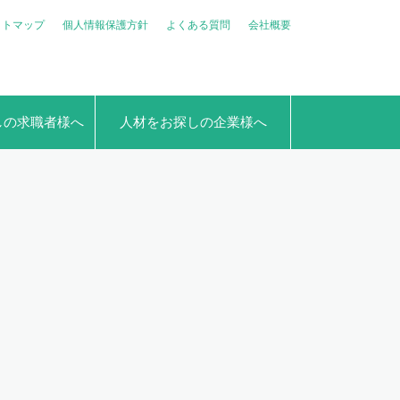
イトマップ
個人情報保護方針
よくある質問
会社概要
しの求職者様へ
人材をお探しの企業様へ