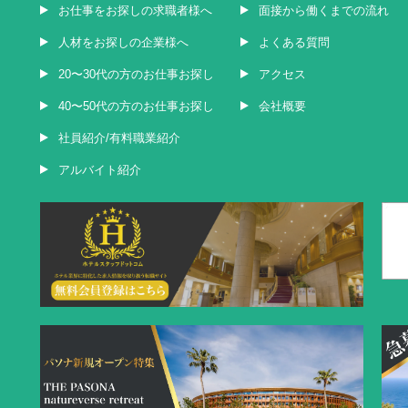
お仕事をお探しの求職者様へ
面接から働くまでの流れ
人材をお探しの企業様へ
よくある質問
20〜30代の方のお仕事お探し
アクセス
40〜50代の方のお仕事お探し
会社概要
社員紹介/有料職業紹介
アルバイト紹介