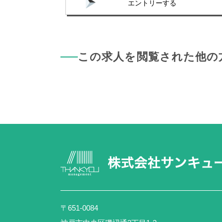
エントリーする
この求人を閲覧された他の
〒651-0084