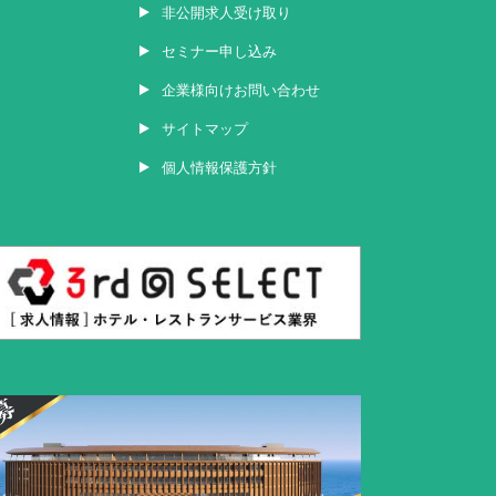
非公開求人受け取り
セミナー申し込み
企業様向けお問い合わせ
サイトマップ
個人情報保護方針