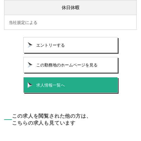
休日休暇
当社規定による
エントリーする
この勤務地のホームページを見る
求人情報一覧へ
この求人を閲覧された他の方は、
こちらの求人も見ています