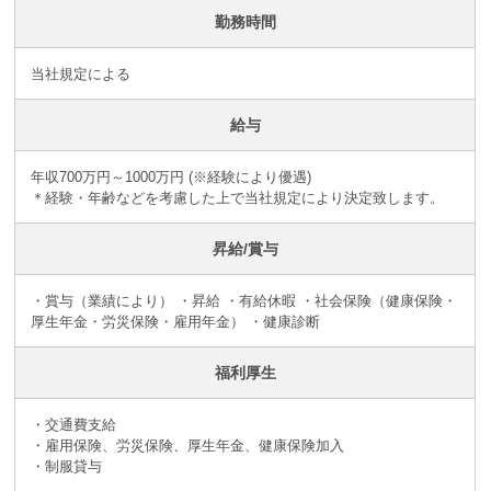
勤務時間
当社規定による
給与
年収700万円～1000万円 (※経験により優遇)
＊経験・年齢などを考慮した上で当社規定により決定致します。
昇給/賞与
・賞与（業績により） ・昇給 ・有給休暇 ・社会保険（健康保険・
厚生年金・労災保険・雇用年金） ・健康診断
福利厚生
・交通費支給
・雇用保険、労災保険、厚生年金、健康保険加入
・制服貸与