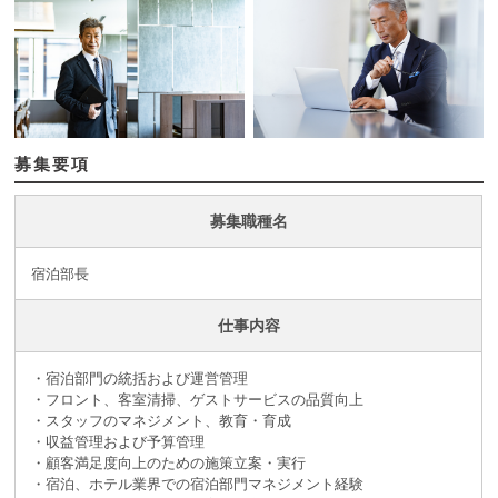
募集要項
募集職種名
宿泊部長
仕事内容
・宿泊部門の統括および運営管理
・フロント、客室清掃、ゲストサービスの品質向上
・スタッフのマネジメント、教育・育成
・収益管理および予算管理
・顧客満足度向上のための施策立案・実行
・宿泊、ホテル業界での宿泊部門マネジメント経験