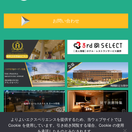
お問い合わせ
よりよいエクスペリエンスを提供するため、当ウェブサイトでは
Cookie を使用しています。引き続き閲覧する場合、Cookie の使用
を承諾したものとみなされます。