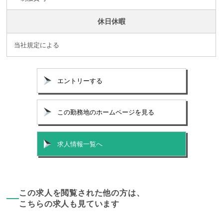
休日休暇
当社規定による
エントリーする
この勤務地のホームページを見る
求人情報一覧へ
この求人を閲覧された他の方は、
こちらの求人も見ています