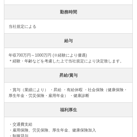
勤務時間
当社規定による
給与
年収700万円～1000万円 (※経験により優遇)
＊経験・年齢などを考慮した上で当社規定により決定致します。
昇給/賞与
・賞与（業績により） ・昇給 ・有給休暇 ・社会保険（健康保険・
厚生年金・労災保険・雇用年金） ・健康診断
福利厚生
・交通費支給
・雇用保険、労災保険、厚生年金、健康保険加入
・制服貸与