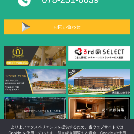
お問い合わせ
よりよいエクスペリエンスを提供するため、当ウェブサイトでは
Cookie を使用しています。引き続き閲覧する場合、Cookie の使用