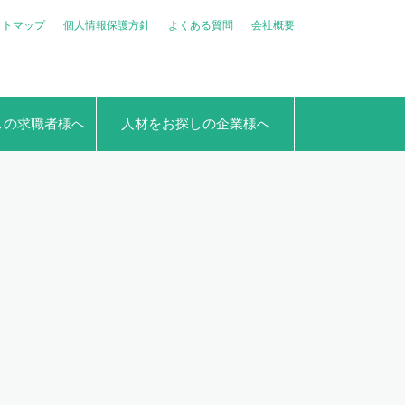
イトマップ
個人情報保護方針
よくある質問
会社概要
しの求職者様へ
人材をお探しの企業様へ