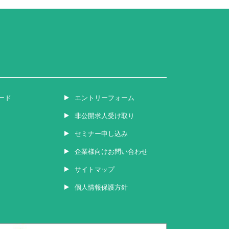
ード
エントリーフォーム
非公開求人受け取り
セミナー申し込み
企業様向けお問い合わせ
サイトマップ
個人情報保護方針