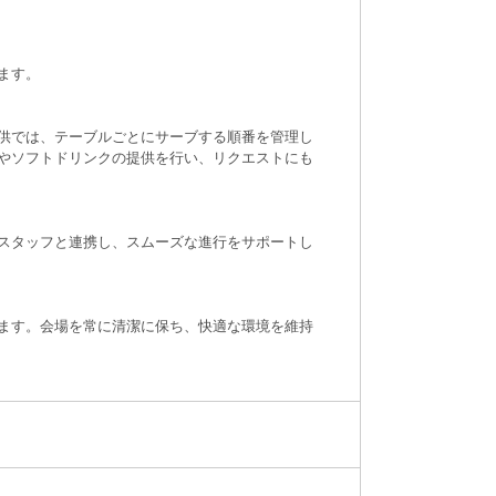
ます。
供では、テーブルごとにサーブする順番を管理し
やソフトドリンクの提供を行い、リクエストにも
スタッフと連携し、スムーズな進行をサポートし
ます。会場を常に清潔に保ち、快適な環境を維持