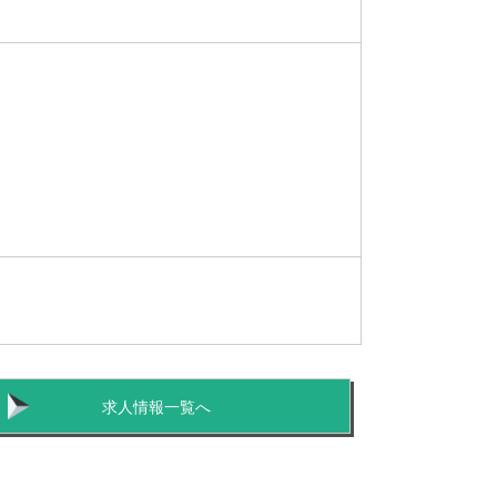
求人情報一覧へ