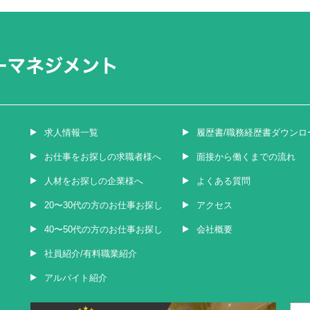
求人情報一覧
履歴書/職務経歴書ダウンロ
お仕事をお探しの求職者様へ
面接から働くまでの流れ
人材をお探しの企業様へ
よくある質問
20〜30代の方のお仕事お探し
アクセス
40〜50代の方のお仕事お探し
会社概要
社員紹介/有料職業紹介
アルバイト紹介