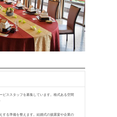
ービススタッフを募集しています。格式ある空間
。
えする準備を整えます。結婚式の披露宴や企業の