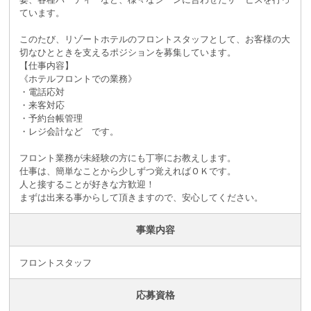
ています。
このたび、リゾートホテルのフロントスタッフとして、お客様の大
切なひとときを支えるポジションを募集しています。
【仕事内容】
《ホテルフロントでの業務》
・電話応対
・来客対応
・予約台帳管理
・レジ会計など です。
フロント業務が未経験の方にも丁寧にお教えします。
仕事は、簡単なことから少しずつ覚えればＯＫです。
人と接することが好きな方歓迎！
まずは出来る事からして頂きますので、安心してください。
事業内容
フロントスタッフ
応募資格