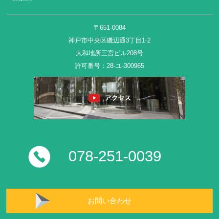
〒651-0084
神戸市中央区磯辺通3丁目1-2
大和地所三宮ビル208号
許可番号：28-ユ-300965
078-251-0039
お問い合わせ