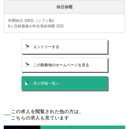
休日休暇
年間休日 105日（シフト制）
6ヶ月経過後の年次有給休暇 10日
エントリーする
この勤務地のホームページを見る
求人情報一覧へ
この求人を閲覧された他の方は、
こちらの求人も見ています