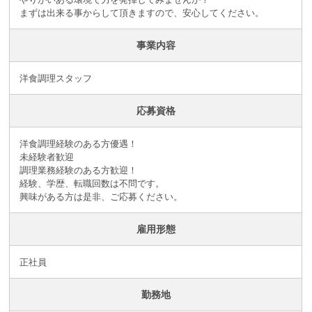
まずは出来る事からして頂きますので、安心してください。
事業内容
洋食調理スタッフ
応募資格
洋食調理経験のある方優遇！
未経験者歓迎
調理業務経験のある方歓迎！
経験、学歴、転職回数は不問です。
興味がある方は是非、ご応募ください。
雇用形態
正社員
勤務地