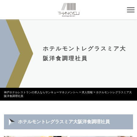
ホテルモントレグラスミア大
阪洋食調理社員
神戸ホテルレストランの求人ならサンキューマネジメントへ
>
求人情報
>
ホテルモントレグラスミア大
阪洋食調理社員
ホテルモントレグラスミア大阪洋食調理社員