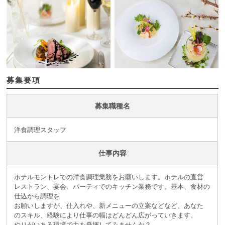
募集要項
募集職種名
洋食調理スタッフ
仕事内容
ホテルモントレでの洋食調理業務をお願いします。ホテルの直営
レストラン、宴会、パーティでのキッチン業務です。基本、食材の
仕込から調理を
お願いしますが、仕入れや、新メニューの立案などなど、あなた
のスキル、経験により仕事の幅はどんどん広がっていきます。
やりがいある環境で力を発揮してみませんか？