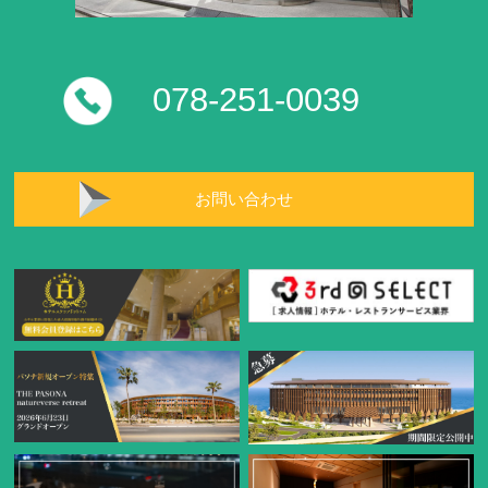
078-251-0039
お問い合わせ