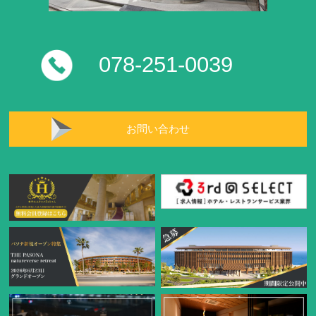
078-251-0039
お問い合わせ