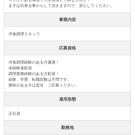
まずは出来る事からして頂きますので、安心してください。
事業内容
洋食調理スタッフ
応募資格
洋食調理経験のある方優遇！
未経験者歓迎
調理業務経験のある方歓迎！
経験、学歴、転職回数は不問です。
興味がある方は是非、ご応募ください。
雇用形態
正社員
勤務地