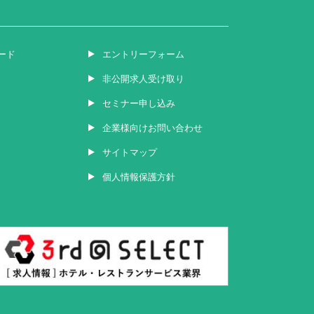
ード
エントリーフォーム
非公開求人受け取り
セミナー申し込み
企業様向けお問い合わせ
サイトマップ
個人情報保護方針