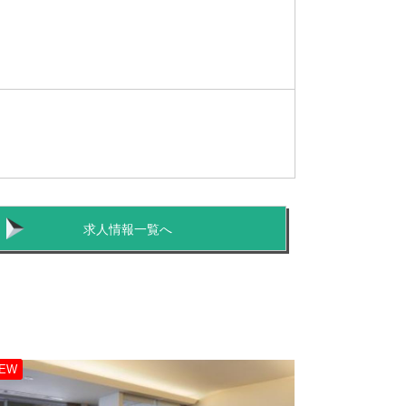
求人情報一覧へ
EW