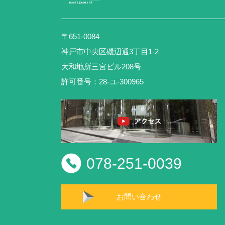
〒651-0084
神戸市中央区磯辺通3丁目1-2
大和地所三宮ビル208号
許可番号：28-ユ-300965
078-251-0039
お問い合わせ