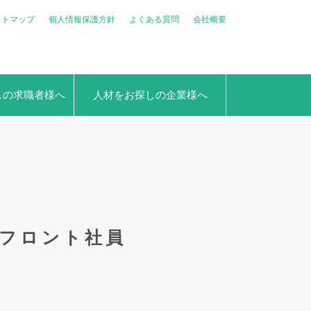
イトマップ
個人情報保護方針
よくある質問
会社概要
しの求職者様へ
人材をお探しの企業様へ
岡フロント社員