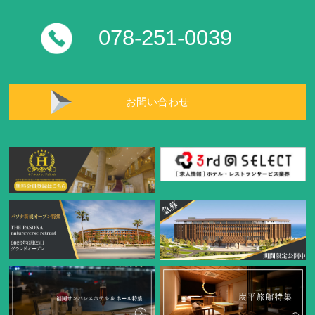
078-251-0039
お問い合わせ