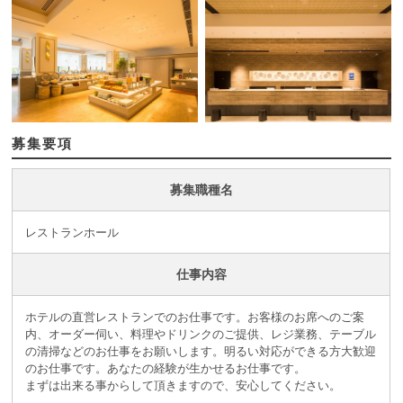
募集要項
募集職種名
レストランホール
仕事内容
ホテルの直営レストランでのお仕事です。お客様のお席へのご案
内、オーダー伺い、料理やドリンクのご提供、レジ業務、テーブル
の清掃などのお仕事をお願いします。明るい対応ができる方大歓迎
のお仕事です。あなたの経験が生かせるお仕事です。
まずは出来る事からして頂きますので、安心してください。