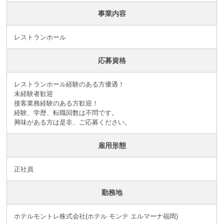
事業内容
レストランホール
応募資格
レストランホール経験のある方優遇！
未経験者歓迎
接客業務経験のある方歓迎！
経験、学歴、転職回数は不問です。
興味がある方は是非、ご応募ください。
雇用形態
正社員
勤務地
ホテルモントレ株式会社(ホテル モンテ エルマーナ福岡)