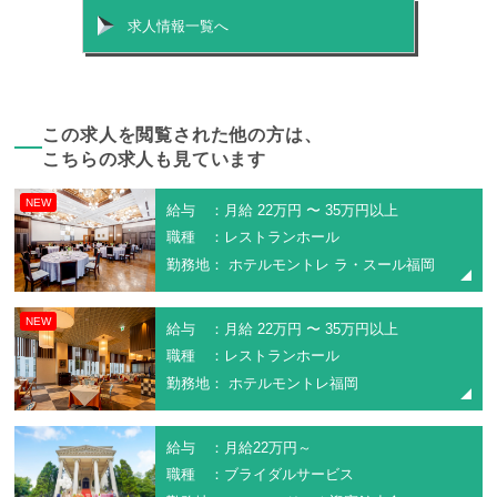
求人情報一覧へ
この求人を閲覧された他の方は、
こちらの求人も見ています
NEW
給与 ：月給 22万円 〜 35万円以上
職種 ：レストランホール
勤務地： ホテルモントレ ラ・スール福岡
NEW
給与 ：月給 22万円 〜 35万円以上
職種 ：レストランホール
勤務地： ホテルモントレ福岡
給与 ：月給22万円～
職種 ：ブライダルサービス