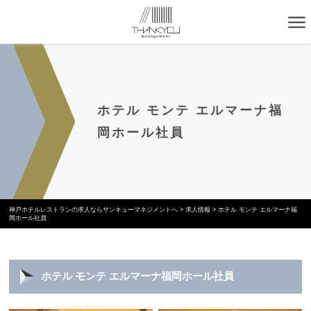
ホテル モンテ エルマーナ福
岡ホール社員
神戸ホテルレストランの求人ならサンキューマネジメントへ
>
求人情報
>
ホテル モンテ エルマーナ福
岡ホール社員
ホテル モンテ エルマーナ福岡ホール社員