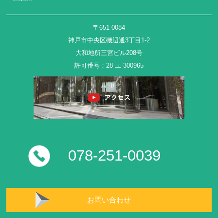
〒651-0084
神戸市中央区磯辺通3丁目1-2
大和地所三宮ビル208号
許可番号：28-ユ-300965
078-251-0039
お問い合わせ