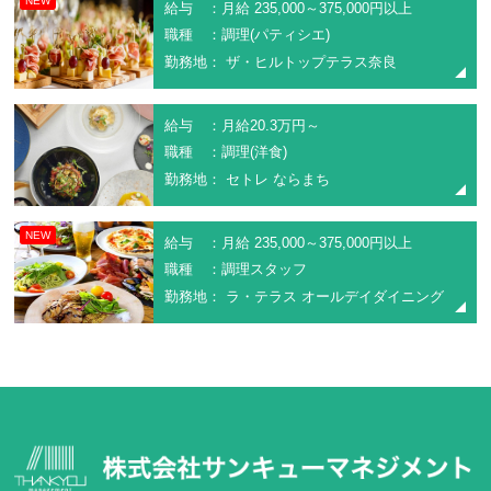
NEW
給与 ：月給 235,000～375,000円以上
職種 ：調理(パティシエ)
勤務地： ザ・ヒルトップテラス奈良
給与 ：月給20.3万円～
職種 ：調理(洋食)
勤務地： セトレ ならまち
NEW
給与 ：月給 235,000～375,000円以上
職種 ：調理スタッフ
勤務地： ラ・テラス オールデイダイニング