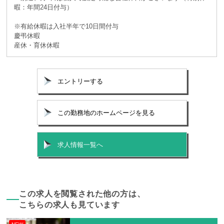
暇：年間24日付与）
※有給休暇は入社半年で10日間付与
慶弔休暇
産休・育休休暇
エントリーする
この勤務地のホームページを見る
求人情報一覧へ
この求人を閲覧された他の方は、
こちらの求人も見ています