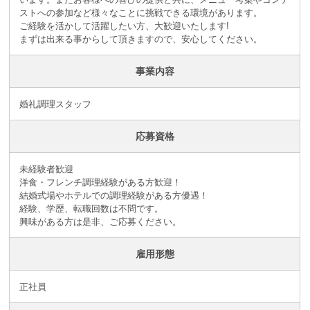
ストへの参加など様々なことに挑戦できる環境があります。
ご経験を活かして活躍したい方、大歓迎いたします!
まずは出来る事からして頂きますので、安心してください。
事業内容
婚礼調理スタッフ
応募資格
未経験者歓迎
洋食・フレンチ調理経験がある方歓迎！
結婚式場やホテルでの調理経験がある方優遇！
経験、学歴、転職回数は不問です。
興味がある方は是非、ご応募ください。
雇用形態
正社員