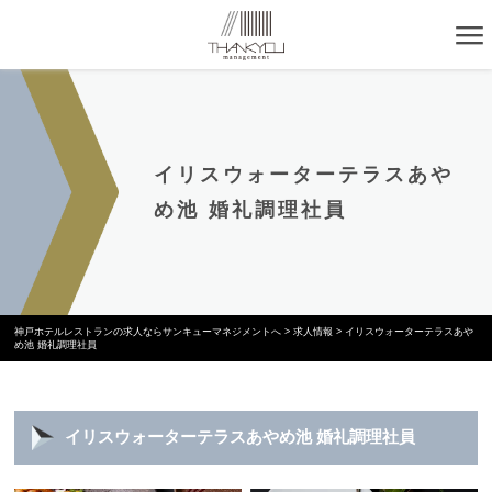
イリスウォーターテラスあや
め池 婚礼調理社員
神戸ホテルレストランの求人ならサンキューマネジメントへ
>
求人情報
>
イリスウォーターテラスあや
め池 婚礼調理社員
イリスウォーターテラスあやめ池 婚礼調理社員